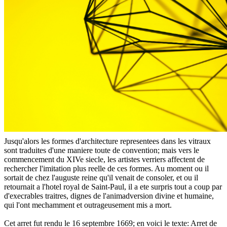
Jusqu'alors les formes d'architecture representees dans les vitraux
sont traduites d'une maniere toute de convention; mais vers le
commencement du XIVe siecle, les artistes verriers affectent de
rechercher l'imitation plus reelle de ces formes. Au moment ou il
sortait de chez l'auguste reine qu'il venait de consoler, et ou il
retournait a l'hotel royal de Saint-Paul, il a ete surpris tout a coup par
d'execrables traitres, dignes de l'animadversion divine et humaine,
qui l'ont mechamment et outrageusement mis a mort.
Cet arret fut rendu le 16 septembre 1669; en voici le texte: Arret de