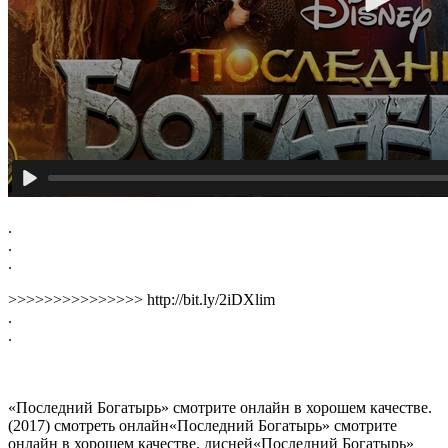
.
.
.
>>>>>>>>>>>>>>> http://bit.ly/2iDXlim
.
.
«Последний Богатырь» смотрите онлайн в хорошем качестве.
(2017) смотреть онлайн«Последний Богатырь» смотрите
онлайн в хорошем качестве. дисней«Последний Богатырь»