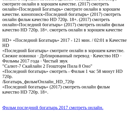
смотрите онлайн в хорошем качестве. (2017) смотреть
онлайн«Последний Богатырь» смотрите онлайн в хорошем
качестве. кинопоиск«Последний богатырь» (2017) смотреть
онлайн фильм качество HD 720p. 18+. (2017) смотреть
онлайн«Последний богатырь» (2017) смотреть онлайн фильм
качество HD 720p. 18+. смотреть онлайн в хорошем качестве
HD+ «Последний Богатырь» 2017 - 121 мин. / 02:01 в Качестве
HD‎
«Последний Богатырь» смотрите онлайн в хорошем качестве.
Свежие новинки · Дублированный перевод · Качество HD ·
Фильмы 2017 года · Чистый звук
"Салют-7 Скайлайн 2 Геошторм Пила 8 Оно"
«Последний богатырь» смотреть - Фильм 1 час 58 минут HD
720p.‎
/Богатырь_фильм/Онлайн_HD_720p‎
«Последний богатырь» (2017) смотреть онлайн фильм
качество HD 720p. 18+.
Фильм последний богатырь 2017 смотреть онлайн.