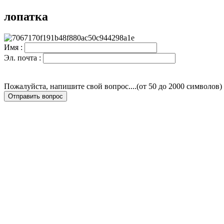
лопатка
Имя :
Эл. почта :
Пожалуйста, напишите свой вопрос....(от 50 до 2000 символов)
Отправить вопрос