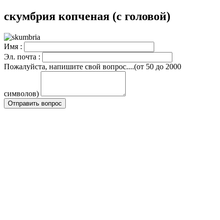
скумбрия копченая (с головой)
Имя :
Эл. почта :
Пожалуйста, напишите свой вопрос....(от 50 до 2000
символов)
Отправить вопрос