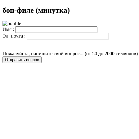
бон-филе (минутка)
Имя :
Эл. почта :
Пожалуйста, напишите свой вопрос....(от 50 до 2000 символов)
Отправить вопрос