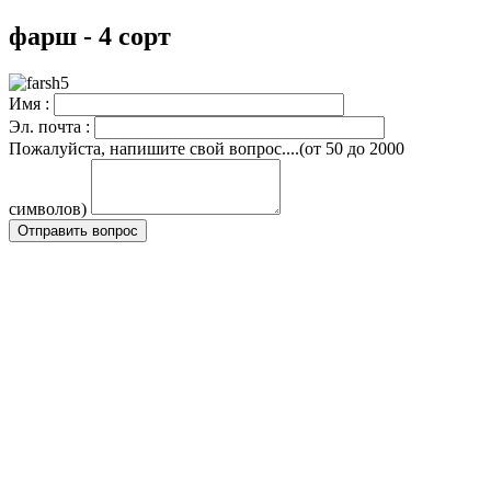
фарш - 4 сорт
Имя :
Эл. почта :
Пожалуйста, напишите свой вопрос....(от 50 до 2000
символов)
Отправить вопрос