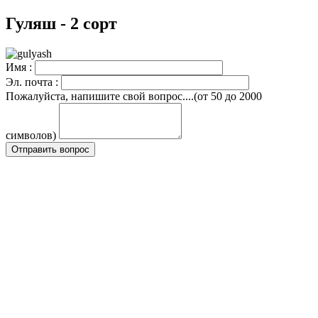
Гуляш - 2 сорт
Имя :
Эл. почта :
Пожалуйста, напишите свой вопрос....(от 50 до 2000
символов)
Отправить вопрос