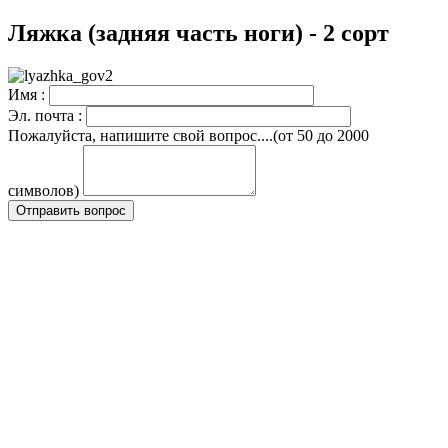
Ляжка (задняя часть ноги) - 2 сорт
Имя :
Эл. почта :
Пожалуйста, напишите свой вопрос....(от 50 до 2000
символов)
Отправить вопрос