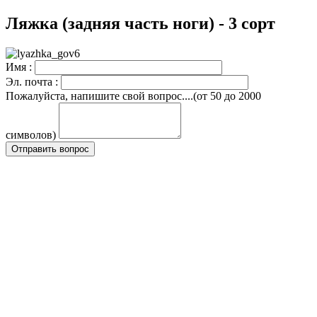
Ляжка (задняя часть ноги) - 3 сорт
Имя :
Эл. почта :
Пожалуйста, напишите свой вопрос....(от 50 до 2000
символов)
Отправить вопрос