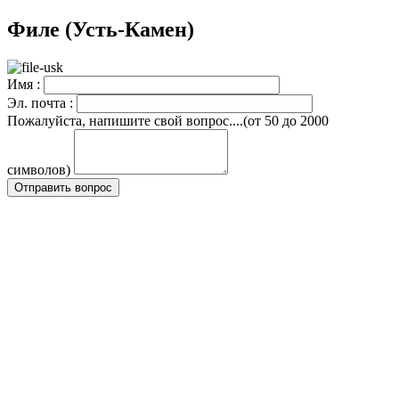
Филе (Усть-Камен)
Имя :
Эл. почта :
Пожалуйста, напишите свой вопрос....(от 50 до 2000
символов)
Отправить вопрос