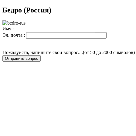
Бедро (Россия)
Имя :
Эл. почта :
Пожалуйста, напишите свой вопрос....(от 50 до 2000 символов)
Отправить вопрос