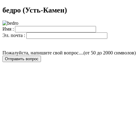
бедро (Усть-Камен)
Имя :
Эл. почта :
Пожалуйста, напишите свой вопрос....(от 50 до 2000 символов)
Отправить вопрос