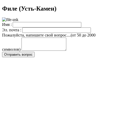
Филе (Усть-Камен)
Имя :
Эл. почта :
Пожалуйста, напишите свой вопрос....(от 50 до 2000
символов)
Отправить вопрос