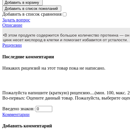
Добавить в корзину
Добавить в список пожеланий
Добавить в список сравнения
Задать вопрос
Описание
•В этом продукте содержится большое количество протеина — он 
цинк несет кислород в клетки и помогает избавится от усталости.
Рицензии
Последние комментарии
Никаких рицензий на этот товар пока не написано.
Пожалуйста напишите (краткую) рицензию....(мин. 100, макс. 
Во-первых: Оцените данный товар. Пожалуйста, выберите оценку
Введено знаков:
Комментарии
Добавить комментарий