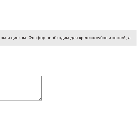
ом и цинком. Фосфор необходим для крепких зубов и костей, а