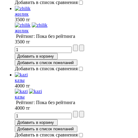
Добавить в список сравнения
жилик
3500 тг
жилик
Рейтинг: Пока без рейтинга
3500 тг
Добавить в корзину
Добавить в список пожеланий
Добавить в список сравнения
казы
4000 тг
казы
Рейтинг: Пока без рейтинга
4000 тг
Добавить в корзину
Добавить в список пожеланий
Добавить в список сравнения