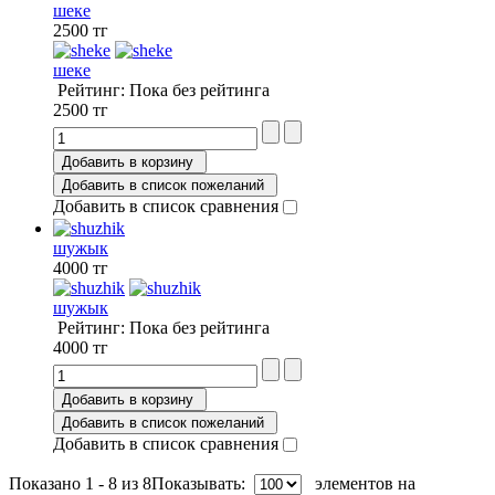
шеке
2500 тг
шеке
Рейтинг: Пока без рейтинга
2500 тг
Добавить в корзину
Добавить в список пожеланий
Добавить в список сравнения
шужык
4000 тг
шужык
Рейтинг: Пока без рейтинга
4000 тг
Добавить в корзину
Добавить в список пожеланий
Добавить в список сравнения
Показано 1 - 8 из 8
Показывать:
элементов на