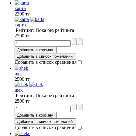
карта
2200 тг
карта
Рейтинг: Пока без рейтинга
2200 тг
Добавить в корзину
Добавить в список пожеланий
Добавить в список сравнения
шек
2500 тг
шек
Рейтинг: Пока без рейтинга
2500 тг
Добавить в корзину
Добавить в список пожеланий
Добавить в список сравнения