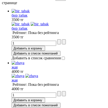
странице
бир табак
3500 тг
бир табак
Рейтинг: Пока без рейтинга
3500 тг
Добавить в корзину
Добавить в список пожеланий
Добавить в список сравнения
жая
4000 тг
жая
Рейтинг: Пока без рейтинга
4000 тг
Добавить в корзину
Добавить в список пожеланий