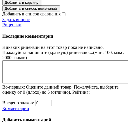
Добавить в корзину
Добавить в список пожеланий
Добавить в список сравнения
Задать вопрос
Рицензии
Последние комментарии
Никаких рицензий на этот товар пока не написано.
Пожалуйста напишите (краткую) рицензию....(мин. 100, макс.
2000 знаков)
Во-первых: Оцените данный товар. Пожалуйста, выберите
оценку от 0 (плохо) до 5 (отлично).
Рейтинг:
Введено знаков:
Комментарии
Добавить комментарий