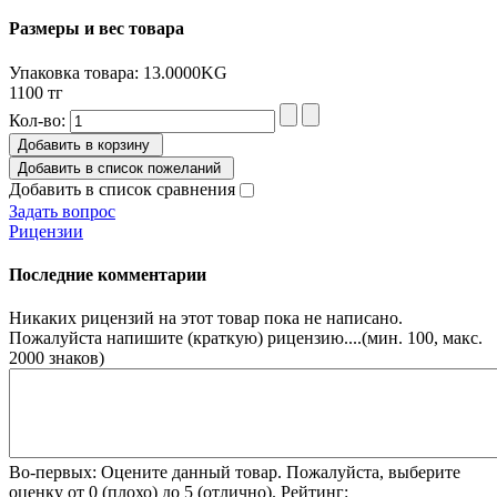
Размеры и вес товара
Упаковка товара: 13.0000KG
1100 тг
Кол-во:
Добавить в корзину
Добавить в список пожеланий
Добавить в список сравнения
Задать вопрос
Рицензии
Последние комментарии
Никаких рицензий на этот товар пока не написано.
Пожалуйста напишите (краткую) рицензию....(мин. 100, макс.
2000 знаков)
Во-первых: Оцените данный товар. Пожалуйста, выберите
оценку от 0 (плохо) до 5 (отлично).
Рейтинг: