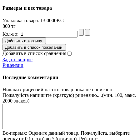
Размеры и вес товара
Упаковка товара: 13.0000KG
800 тг
Кол-во:
Добавить в корзину
Добавить в список пожеланий
Добавить в список сравнения
Задать вопрос
Рицензии
Последние комментарии
Никаких рицензий на этот товар пока не написано.
Пожалуйста напишите (краткую) рицензию....(мин. 100, макс.
2000 знаков)
Во-первых: Оцените данный товар. Пожалуйста, выберите
оценку от 0 (плохо) до 5 (отлично).
Рейтинг: