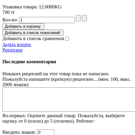
Упаковка товара: 12.0000KG
700 тг
Кол-во:
Добавить в корзину
Добавить в список пожеланий
Добавить в список сравнения
Задать вопрос
Рицензии
Последние комментарии
Никаких рицензий на этот товар пока не написано.
Пожалуйста напишите (краткую) рицензию....(мин. 100, макс.
2000 знаков)
Во-первых: Оцените данный товар. Пожалуйста, выберите
оценку от 0 (плохо) до 5 (отлично).
Рейтинг:
Введено знаков: