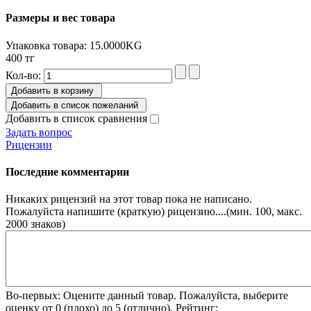
Размеры и вес товара
Упаковка товара: 15.0000KG
400 тг
Кол-во:
Добавить в корзину
Добавить в список пожеланий
Добавить в список сравнения
Задать вопрос
Рицензии
Последние комментарии
Никаких рицензий на этот товар пока не написано.
Пожалуйста напишите (краткую) рицензию....(мин. 100, макс.
2000 знаков)
Во-первых: Оцените данный товар. Пожалуйста, выберите
оценку от 0 (плохо) до 5 (отлично).
Рейтинг: