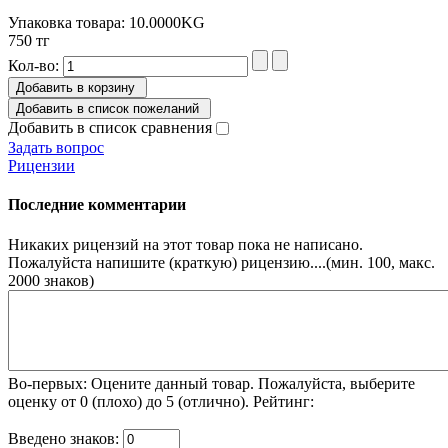
Упаковка товара: 10.0000KG
750 тг
Кол-во:
Добавить в корзину
Добавить в список пожеланий
Добавить в список сравнения
Задать вопрос
Рицензии
Последние комментарии
Никаких рицензий на этот товар пока не написано.
Пожалуйста напишите (краткую) рицензию....(мин. 100, макс.
2000 знаков)
Во-первых: Оцените данный товар. Пожалуйста, выберите
оценку от 0 (плохо) до 5 (отлично).
Рейтинг:
Введено знаков: