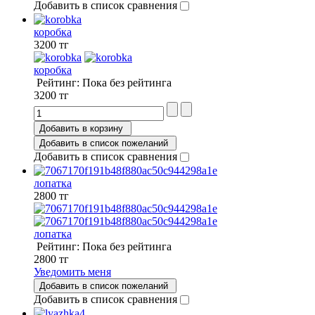
Добавить в список сравнения
коробка
3200 тг
коробка
Рейтинг: Пока без рейтинга
3200 тг
Добавить в корзину
Добавить в список пожеланий
Добавить в список сравнения
лопатка
2800 тг
лопатка
Рейтинг: Пока без рейтинга
2800 тг
Уведомить меня
Добавить в список пожеланий
Добавить в список сравнения