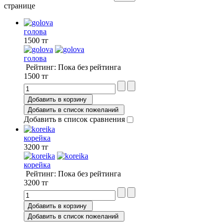
странице
голова
1500 тг
голова
Рейтинг: Пока без рейтинга
1500 тг
Добавить в корзину
Добавить в список пожеланий
Добавить в список сравнения
корейка
3200 тг
корейка
Рейтинг: Пока без рейтинга
3200 тг
Добавить в корзину
Добавить в список пожеланий