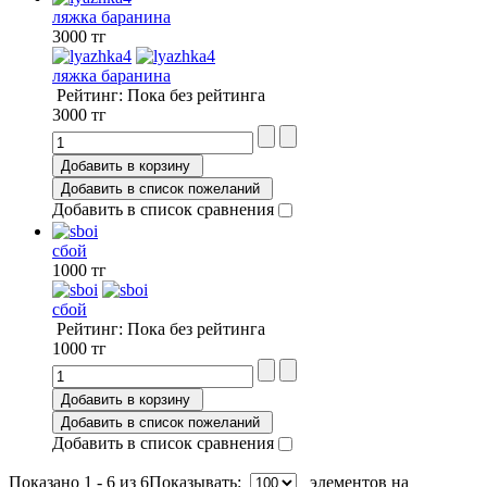
ляжка баранина
3000 тг
ляжка баранина
Рейтинг: Пока без рейтинга
3000 тг
Добавить в корзину
Добавить в список пожеланий
Добавить в список сравнения
сбой
1000 тг
сбой
Рейтинг: Пока без рейтинга
1000 тг
Добавить в корзину
Добавить в список пожеланий
Добавить в список сравнения
Показано 1 - 6 из 6
Показывать:
элементов на