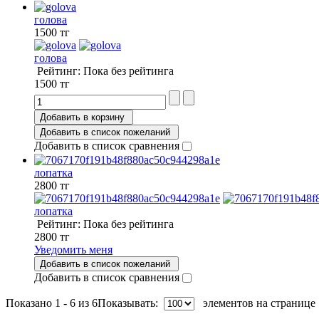
голова
1500 тг
голова
Рейтинг: Пока без рейтинга
1500 тг
Добавить в корзину
Добавить в список пожеланий
Добавить в список сравнения
лопатка
2800 тг
лопатка
Рейтинг: Пока без рейтинга
2800 тг
Уведомить меня
Добавить в список пожеланий
Добавить в список сравнения
Показано 1 - 6 из 6
Показывать:
элементов на странице