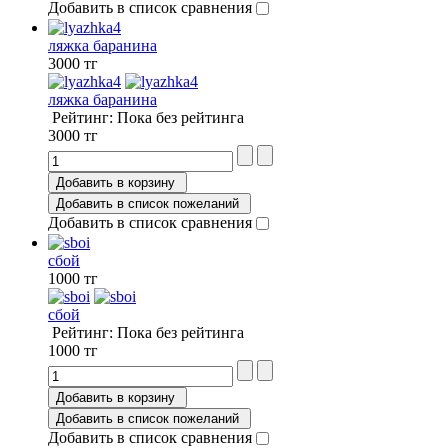
Добавить в список сравнения
ляжка баранина
3000 тг
ляжка баранина
Рейтинг: Пока без рейтинга
3000 тг
Добавить в корзину
Добавить в список пожеланий
Добавить в список сравнения
сбой
1000 тг
сбой
Рейтинг: Пока без рейтинга
1000 тг
Добавить в корзину
Добавить в список пожеланий
Добавить в список сравнения