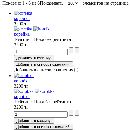
Показано 1 - 6 из 6
Показывать:
элементов на странице
корейка
3200 тг
корейка
Рейтинг: Пока без рейтинга
3200 тг
Добавить в корзину
Добавить в список пожеланий
Добавить в список сравнения
коробка
3200 тг
коробка
Рейтинг: Пока без рейтинга
3200 тг
Добавить в корзину
Добавить в список пожеланий