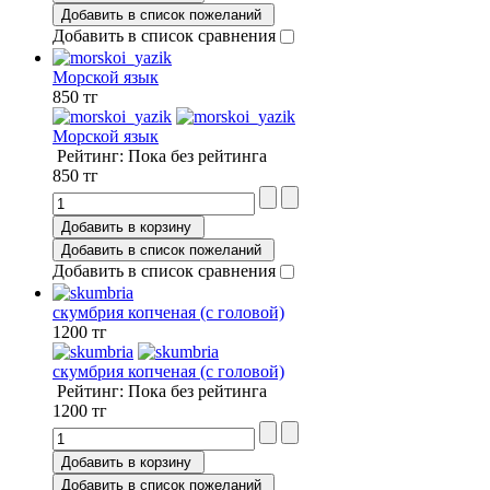
Добавить в список пожеланий
Добавить в список сравнения
Морской язык
850 тг
Морской язык
Рейтинг: Пока без рейтинга
850 тг
Добавить в корзину
Добавить в список пожеланий
Добавить в список сравнения
скумбрия копченая (с головой)
1200 тг
скумбрия копченая (с головой)
Рейтинг: Пока без рейтинга
1200 тг
Добавить в корзину
Добавить в список пожеланий