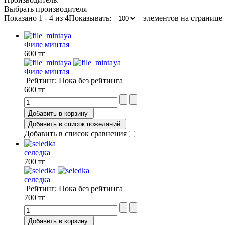
Выбрать производителя
Показано 1 - 4 из 4
Показывать:
элементов на странице
Филе минтая
600 тг
Филе минтая
Рейтинг: Пока без рейтинга
600 тг
Добавить в корзину
Добавить в список пожеланий
Добавить в список сравнения
селедка
700 тг
селедка
Рейтинг: Пока без рейтинга
700 тг
Добавить в корзину