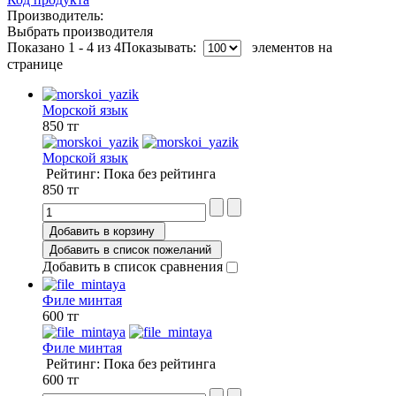
Производитель:
Выбрать производителя
Показано 1 - 4 из 4
Показывать:
элементов на
странице
Морской язык
850 тг
Морской язык
Рейтинг: Пока без рейтинга
850 тг
Добавить в корзину
Добавить в список пожеланий
Добавить в список сравнения
Филе минтая
600 тг
Филе минтая
Рейтинг: Пока без рейтинга
600 тг