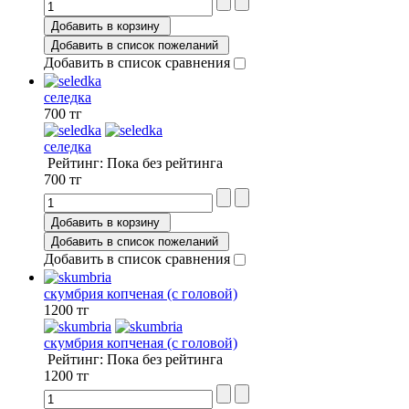
Добавить в корзину
Добавить в список пожеланий
Добавить в список сравнения
селедка
700 тг
селедка
Рейтинг: Пока без рейтинга
700 тг
Добавить в корзину
Добавить в список пожеланий
Добавить в список сравнения
скумбрия копченая (с головой)
1200 тг
скумбрия копченая (с головой)
Рейтинг: Пока без рейтинга
1200 тг