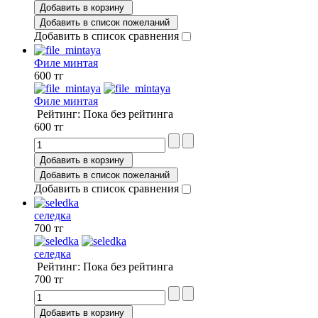
Добавить в корзину
Добавить в список пожеланий
Добавить в список сравнения
Филе минтая
600 тг
Филе минтая
Рейтинг: Пока без рейтинга
600 тг
Добавить в корзину
Добавить в список пожеланий
Добавить в список сравнения
селедка
700 тг
селедка
Рейтинг: Пока без рейтинга
700 тг
Добавить в корзину