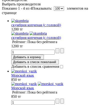
Выбрать производителя
Показано 1 - 4 из 4
Показывать:
элементов на
странице
скумбрия копченая (с головой)
1200 тг
скумбрия копченая (с головой)
Рейтинг: Пока без рейтинга
1200 тг
Добавить в корзину
Добавить в список пожеланий
Добавить в список сравнения
Морской язык
850 тг
Морской язык
Рейтинг: Пока без рейтинга
850 тг