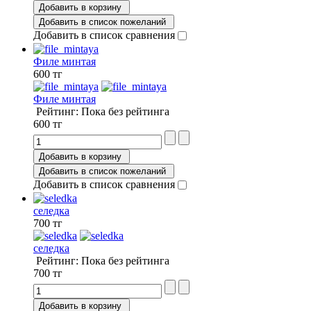
Добавить в корзину
Добавить в список пожеланий
Добавить в список сравнения
Филе минтая
600 тг
Филе минтая
Рейтинг: Пока без рейтинга
600 тг
Добавить в корзину
Добавить в список пожеланий
Добавить в список сравнения
селедка
700 тг
селедка
Рейтинг: Пока без рейтинга
700 тг
Добавить в корзину