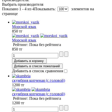
Выбрать производителя
Показано 1 - 4 из 4
Показывать:
элементов на
странице
Морской язык
850 тг
Морской язык
Рейтинг: Пока без рейтинга
850 тг
Добавить в корзину
Добавить в список пожеланий
Добавить в список сравнения
скумбрия копченая (с головой)
1200 тг
скумбрия копченая (с головой)
Рейтинг: Пока без рейтинга
1200 тг