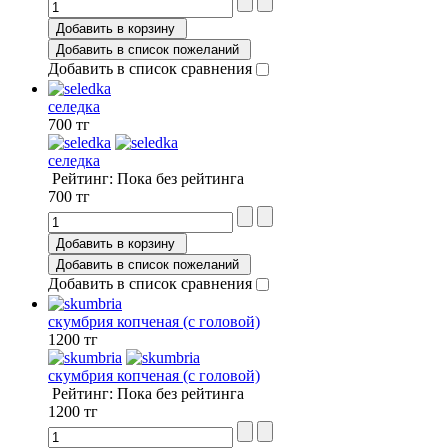
Добавить в корзину
Добавить в список пожеланий
Добавить в список сравнения
селедка
700 тг
селедка
Рейтинг: Пока без рейтинга
700 тг
Добавить в корзину
Добавить в список пожеланий
Добавить в список сравнения
скумбрия копченая (с головой)
1200 тг
скумбрия копченая (с головой)
Рейтинг: Пока без рейтинга
1200 тг