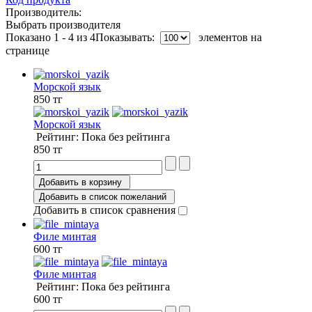
Производитель:
Выбрать производителя
Показано 1 - 4 из 4
Показывать:
элементов на
странице
Морской язык
850 тг
Морской язык
Рейтинг: Пока без рейтинга
850 тг
Добавить в корзину
Добавить в список пожеланий
Добавить в список сравнения
Филе минтая
600 тг
Филе минтая
Рейтинг: Пока без рейтинга
600 тг