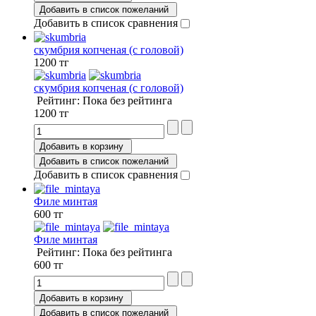
Добавить в список пожеланий
Добавить в список сравнения
скумбрия копченая (с головой)
1200 тг
скумбрия копченая (с головой)
Рейтинг: Пока без рейтинга
1200 тг
Добавить в корзину
Добавить в список пожеланий
Добавить в список сравнения
Филе минтая
600 тг
Филе минтая
Рейтинг: Пока без рейтинга
600 тг
Добавить в корзину
Добавить в список пожеланий