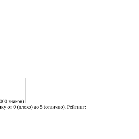
2000 знаков)
 от 0 (плохо) до 5 (отлично).
Рейтинг: