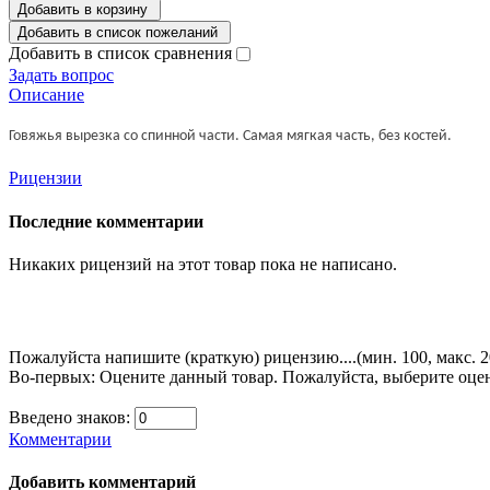
Добавить в корзину
Добавить в список пожеланий
Добавить в список сравнения
Задать вопрос
Описание
Говяжья вырезка со спинной части. Самая мягкая часть, без костей.
Рицензии
Последние комментарии
Никаких рицензий на этот товар пока не написано.
Пожалуйста напишите (краткую) рицензию....(мин. 100, макс. 
Во-первых: Оцените данный товар. Пожалуйста, выберите оценку
Введено знаков:
Комментарии
Добавить комментарий