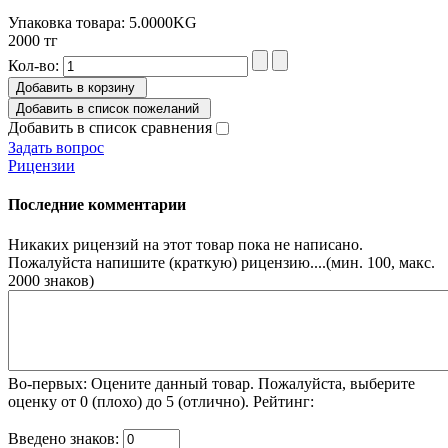
Упаковка товара: 5.0000KG
2000 тг
Кол-во:
Добавить в корзину
Добавить в список пожеланий
Добавить в список сравнения
Задать вопрос
Рицензии
Последние комментарии
Никаких рицензий на этот товар пока не написано.
Пожалуйста напишите (краткую) рицензию....(мин. 100, макс.
2000 знаков)
Во-первых: Оцените данный товар. Пожалуйста, выберите
оценку от 0 (плохо) до 5 (отлично).
Рейтинг:
Введено знаков: