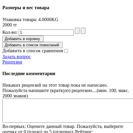
Размеры и вес товара
Упаковка товара: 4.0000KG
2000 тг
Кол-во:
Добавить в корзину
Добавить в список пожеланий
Добавить в список сравнения
Задать вопрос
Рицензии
Последние комментарии
Никаких рицензий на этот товар пока не написано.
Пожалуйста напишите (краткую) рицензию....(мин. 100, макс.
2000 знаков)
Во-первых: Оцените данный товар. Пожалуйста, выберите
оценку от 0 (плохо) до 5 (отлично).
Рейтинг: