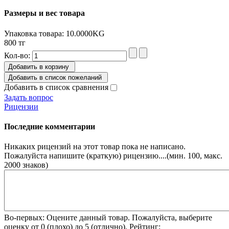
Размеры и вес товара
Упаковка товара: 10.0000KG
800 тг
Кол-во:
Добавить в корзину
Добавить в список пожеланий
Добавить в список сравнения
Задать вопрос
Рицензии
Последние комментарии
Никаких рицензий на этот товар пока не написано.
Пожалуйста напишите (краткую) рицензию....(мин. 100, макс.
2000 знаков)
Во-первых: Оцените данный товар. Пожалуйста, выберите
оценку от 0 (плохо) до 5 (отлично).
Рейтинг: