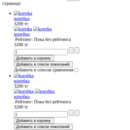
странице
корейка
3200 тг
корейка
Рейтинг: Пока без рейтинга
3200 тг
Добавить в корзину
Добавить в список пожеланий
Добавить в список сравнения
коробка
3200 тг
коробка
Рейтинг: Пока без рейтинга
3200 тг
Добавить в корзину
Добавить в список пожеланий