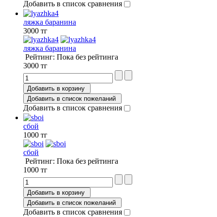
Добавить в список сравнения
ляжка баранина
3000 тг
ляжка баранина
Рейтинг: Пока без рейтинга
3000 тг
Добавить в корзину
Добавить в список пожеланий
Добавить в список сравнения
сбой
1000 тг
сбой
Рейтинг: Пока без рейтинга
1000 тг
Добавить в корзину
Добавить в список пожеланий
Добавить в список сравнения