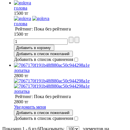
голова
1500 тг
голова
Рейтинг: Пока без рейтинга
1500 тг
Добавить в корзину
Добавить в список пожеланий
Добавить в список сравнения
лопатка
2800 тг
лопатка
Рейтинг: Пока без рейтинга
2800 тг
Уведомить меня
Добавить в список пожеланий
Добавить в список сравнения
Показано 1 - 6 из 6
Показывать:
элементов на