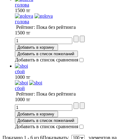
голова
1500 тг
голова
Рейтинг: Пока без рейтинга
1500 тг
Добавить в корзину
Добавить в список пожеланий
Добавить в список сравнения
сбой
1000 тг
сбой
Рейтинг: Пока без рейтинга
1000 тг
Добавить в корзину
Добавить в список пожеланий
Добавить в список сравнения
Показано 1 - 6 из 6
Показывать:
элементов на