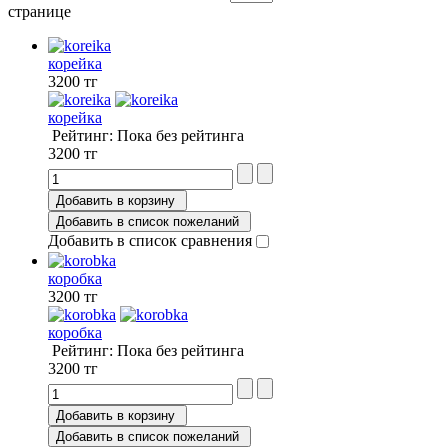
странице
корейка
3200 тг
корейка
Рейтинг: Пока без рейтинга
3200 тг
Добавить в корзину
Добавить в список пожеланий
Добавить в список сравнения
коробка
3200 тг
коробка
Рейтинг: Пока без рейтинга
3200 тг
Добавить в корзину
Добавить в список пожеланий