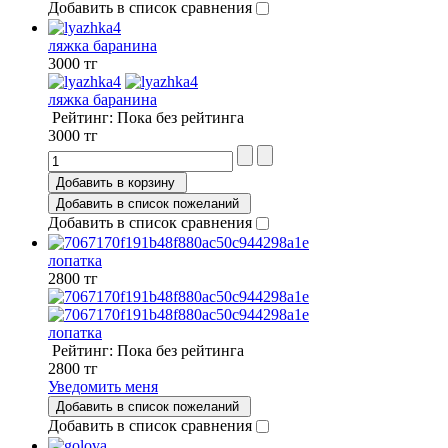
Добавить в список сравнения
ляжка баранина
3000 тг
ляжка баранина
Рейтинг: Пока без рейтинга
3000 тг
Добавить в корзину
Добавить в список пожеланий
Добавить в список сравнения
лопатка
2800 тг
лопатка
Рейтинг: Пока без рейтинга
2800 тг
Уведомить меня
Добавить в список пожеланий
Добавить в список сравнения