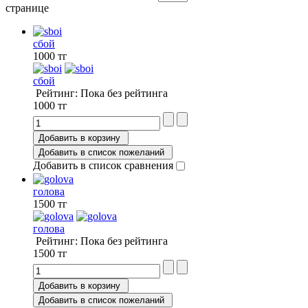
странице
сбой
1000 тг
сбой
Рейтинг: Пока без рейтинга
1000 тг
Добавить в корзину
Добавить в список пожеланий
Добавить в список сравнения
голова
1500 тг
голова
Рейтинг: Пока без рейтинга
1500 тг
Добавить в корзину
Добавить в список пожеланий