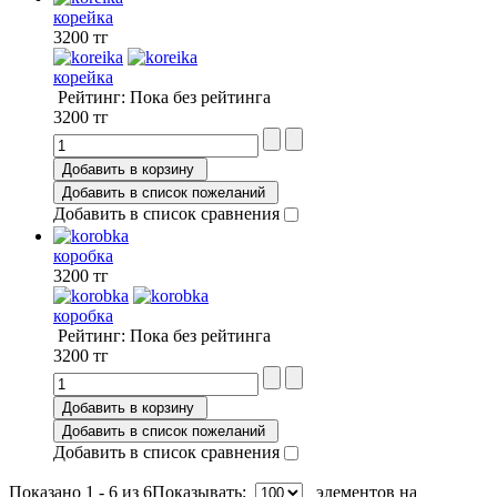
корейка
3200 тг
корейка
Рейтинг: Пока без рейтинга
3200 тг
Добавить в корзину
Добавить в список пожеланий
Добавить в список сравнения
коробка
3200 тг
коробка
Рейтинг: Пока без рейтинга
3200 тг
Добавить в корзину
Добавить в список пожеланий
Добавить в список сравнения
Показано 1 - 6 из 6
Показывать:
элементов на