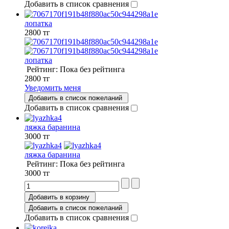
Добавить в список сравнения
лопатка
2800 тг
лопатка
Рейтинг: Пока без рейтинга
2800 тг
Уведомить меня
Добавить в список пожеланий
Добавить в список сравнения
ляжка баранина
3000 тг
ляжка баранина
Рейтинг: Пока без рейтинга
3000 тг
Добавить в корзину
Добавить в список пожеланий
Добавить в список сравнения