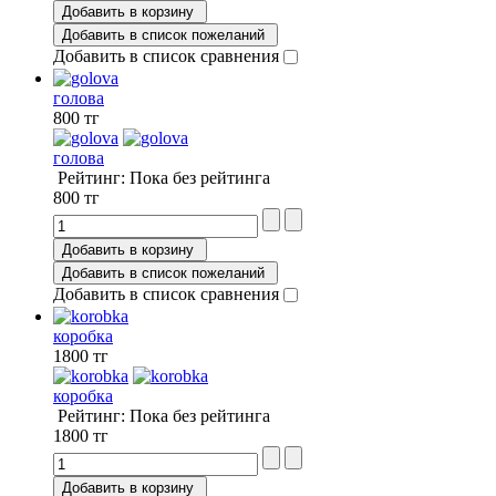
Добавить в корзину
Добавить в список пожеланий
Добавить в список сравнения
голова
800 тг
голова
Рейтинг: Пока без рейтинга
800 тг
Добавить в корзину
Добавить в список пожеланий
Добавить в список сравнения
коробка
1800 тг
коробка
Рейтинг: Пока без рейтинга
1800 тг
Добавить в корзину