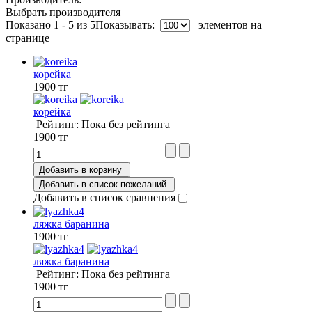
Выбрать производителя
Показано 1 - 5 из 5
Показывать:
элементов на
странице
корейка
1900 тг
корейка
Рейтинг: Пока без рейтинга
1900 тг
Добавить в корзину
Добавить в список пожеланий
Добавить в список сравнения
ляжка баранина
1900 тг
ляжка баранина
Рейтинг: Пока без рейтинга
1900 тг