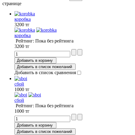
странице
коробка
3200 тг
коробка
Рейтинг: Пока без рейтинга
3200 тг
Добавить в корзину
Добавить в список пожеланий
Добавить в список сравнения
сбой
1000 тг
сбой
Рейтинг: Пока без рейтинга
1000 тг
Добавить в корзину
Добавить в список пожеланий