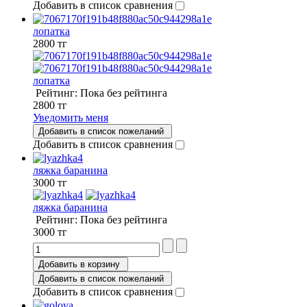
Добавить в список сравнения
лопатка
2800 тг
лопатка
Рейтинг: Пока без рейтинга
2800 тг
Уведомить меня
Добавить в список пожеланий
Добавить в список сравнения
ляжка баранина
3000 тг
ляжка баранина
Рейтинг: Пока без рейтинга
3000 тг
Добавить в корзину
Добавить в список пожеланий
Добавить в список сравнения