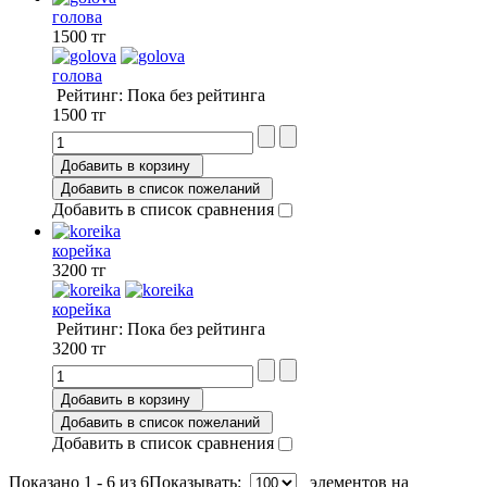
голова
1500 тг
голова
Рейтинг: Пока без рейтинга
1500 тг
Добавить в корзину
Добавить в список пожеланий
Добавить в список сравнения
корейка
3200 тг
корейка
Рейтинг: Пока без рейтинга
3200 тг
Добавить в корзину
Добавить в список пожеланий
Добавить в список сравнения
Показано 1 - 6 из 6
Показывать:
элементов на