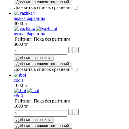
Добавить в список пожеланий
Добавить в список сравнения
ляжка баранина
3000 тг
ляжка баранина
Рейтинг: Пока без рейтинга
3000 тг
Добавить в корзину
Добавить в список пожеланий
Добавить в список сравнения
сбой
1000 тг
сбой
Рейтинг: Пока без рейтинга
1000 тг
Добавить в корзину
Добавить в список пожеланий