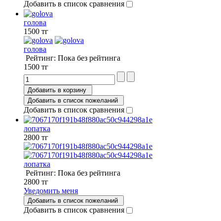
Добавить в список сравнения
голова
1500 тг
голова
Рейтинг: Пока без рейтинга
1500 тг
Добавить в корзину
Добавить в список пожеланий
Добавить в список сравнения
лопатка
2800 тг
лопатка
Рейтинг: Пока без рейтинга
2800 тг
Уведомить меня
Добавить в список пожеланий
Добавить в список сравнения