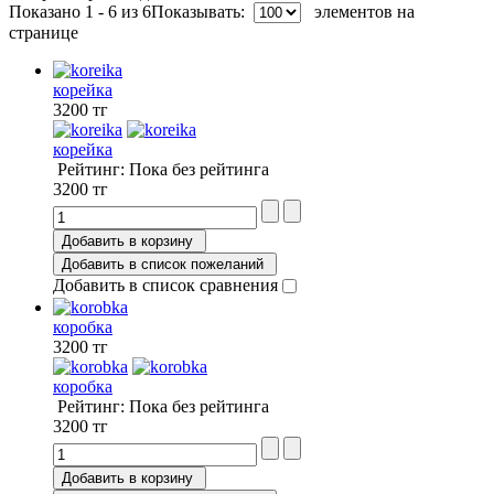
Показано 1 - 6 из 6
Показывать:
элементов на
странице
корейка
3200 тг
корейка
Рейтинг: Пока без рейтинга
3200 тг
Добавить в корзину
Добавить в список пожеланий
Добавить в список сравнения
коробка
3200 тг
коробка
Рейтинг: Пока без рейтинга
3200 тг
Добавить в корзину