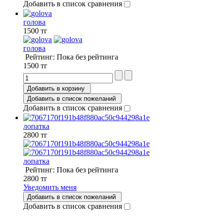
Добавить в список сравнения
голова
1500 тг
голова
Рейтинг: Пока без рейтинга
1500 тг
Добавить в корзину
Добавить в список пожеланий
Добавить в список сравнения
лопатка
2800 тг
лопатка
Рейтинг: Пока без рейтинга
2800 тг
Уведомить меня
Добавить в список пожеланий
Добавить в список сравнения