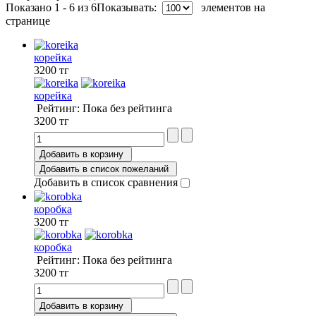
Показано 1 - 6 из 6
Показывать:
элементов на
странице
корейка
3200 тг
корейка
Рейтинг: Пока без рейтинга
3200 тг
Добавить в корзину
Добавить в список пожеланий
Добавить в список сравнения
коробка
3200 тг
коробка
Рейтинг: Пока без рейтинга
3200 тг
Добавить в корзину