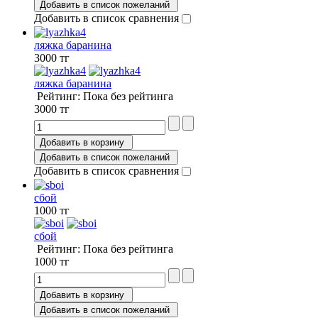
Добавить в список пожеланий
Добавить в список сравнения
ляжка баранина
3000 тг
ляжка баранина
Рейтинг: Пока без рейтинга
3000 тг
Добавить в корзину
Добавить в список пожеланий
Добавить в список сравнения
сбой
1000 тг
сбой
Рейтинг: Пока без рейтинга
1000 тг
Добавить в корзину
Добавить в список пожеланий