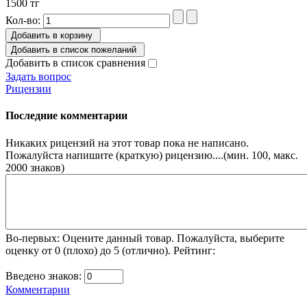
1500 тг
Кол-во:
Добавить в корзину
Добавить в список пожеланий
Добавить в список сравнения
Задать вопрос
Рицензии
Последние комментарии
Никаких рицензий на этот товар пока не написано.
Пожалуйста напишите (краткую) рицензию....(мин. 100, макс.
2000 знаков)
Во-первых: Оцените данный товар. Пожалуйста, выберите
оценку от 0 (плохо) до 5 (отлично).
Рейтинг:
Введено знаков:
Комментарии