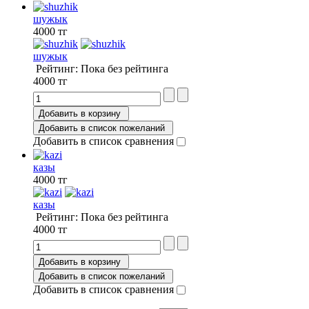
шужык
4000 тг
шужык
Рейтинг: Пока без рейтинга
4000 тг
Добавить в корзину
Добавить в список пожеланий
Добавить в список сравнения
казы
4000 тг
казы
Рейтинг: Пока без рейтинга
4000 тг
Добавить в корзину
Добавить в список пожеланий
Добавить в список сравнения