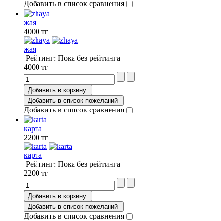
Добавить в список сравнения
жая
4000 тг
жая
Рейтинг: Пока без рейтинга
4000 тг
Добавить в корзину
Добавить в список пожеланий
Добавить в список сравнения
карта
2200 тг
карта
Рейтинг: Пока без рейтинга
2200 тг
Добавить в корзину
Добавить в список пожеланий
Добавить в список сравнения