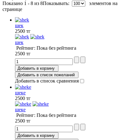
Показано 1 - 8 из 8
Показывать:
элементов на
странице
шек
2500 тг
шек
Рейтинг: Пока без рейтинга
2500 тг
Добавить в корзину
Добавить в список пожеланий
Добавить в список сравнения
шеке
2500 тг
шеке
Рейтинг: Пока без рейтинга
2500 тг
Добавить в корзину