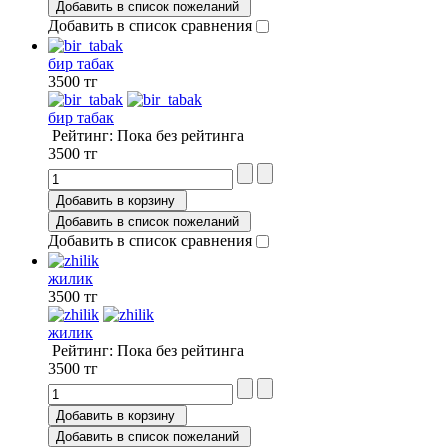
Добавить в список пожеланий
Добавить в список сравнения
бир табак
3500 тг
бир табак
Рейтинг: Пока без рейтинга
3500 тг
Добавить в корзину
Добавить в список пожеланий
Добавить в список сравнения
жилик
3500 тг
жилик
Рейтинг: Пока без рейтинга
3500 тг
Добавить в корзину
Добавить в список пожеланий