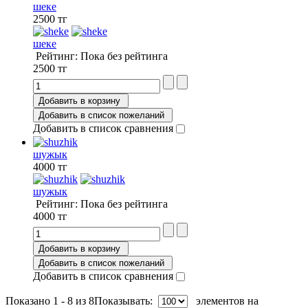
шеке
2500 тг
шеке
Рейтинг: Пока без рейтинга
2500 тг
Добавить в корзину
Добавить в список пожеланий
Добавить в список сравнения
шужык
4000 тг
шужык
Рейтинг: Пока без рейтинга
4000 тг
Добавить в корзину
Добавить в список пожеланий
Добавить в список сравнения
Показано 1 - 8 из 8
Показывать:
элементов на