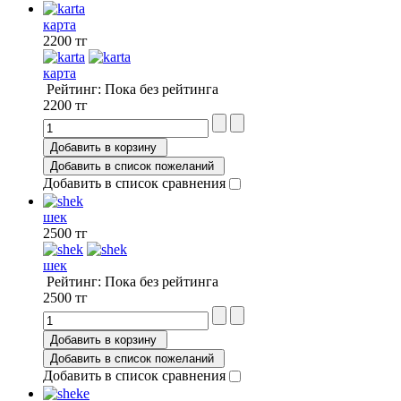
карта
2200 тг
карта
Рейтинг: Пока без рейтинга
2200 тг
Добавить в корзину
Добавить в список пожеланий
Добавить в список сравнения
шек
2500 тг
шек
Рейтинг: Пока без рейтинга
2500 тг
Добавить в корзину
Добавить в список пожеланий
Добавить в список сравнения