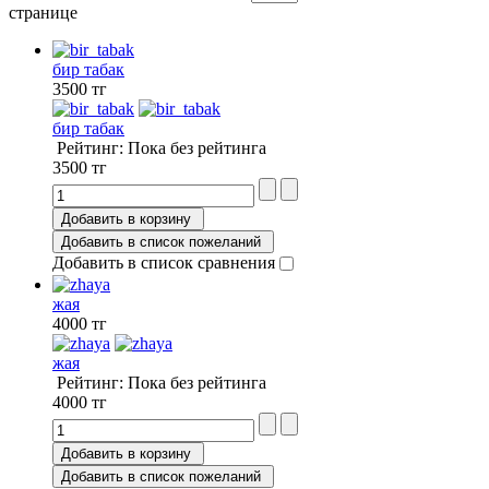
странице
бир табак
3500 тг
бир табак
Рейтинг: Пока без рейтинга
3500 тг
Добавить в корзину
Добавить в список пожеланий
Добавить в список сравнения
жая
4000 тг
жая
Рейтинг: Пока без рейтинга
4000 тг
Добавить в корзину
Добавить в список пожеланий