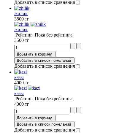
Добавить в список сравнения
жилик
3500 тг
жилик
Рейтинг: Пока без рейтинга
3500 тг
Добавить в корзину
Добавить в список пожеланий
Добавить в список сравнения
казы
4000 тг
казы
Рейтинг: Пока без рейтинга
4000 тг
Добавить в корзину
Добавить в список пожеланий
Добавить в список сравнения