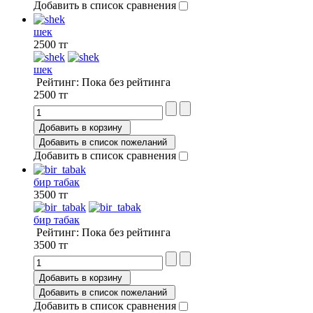
Добавить в список сравнения
шек
2500 тг
шек
Рейтинг: Пока без рейтинга
2500 тг
Добавить в корзину
Добавить в список пожеланий
Добавить в список сравнения
бир табак
3500 тг
бир табак
Рейтинг: Пока без рейтинга
3500 тг
Добавить в корзину
Добавить в список пожеланий
Добавить в список сравнения