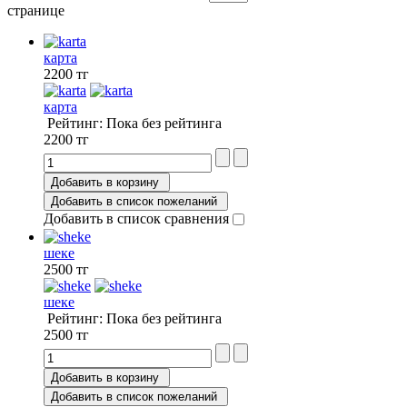
странице
карта
2200 тг
карта
Рейтинг: Пока без рейтинга
2200 тг
Добавить в корзину
Добавить в список пожеланий
Добавить в список сравнения
шеке
2500 тг
шеке
Рейтинг: Пока без рейтинга
2500 тг
Добавить в корзину
Добавить в список пожеланий