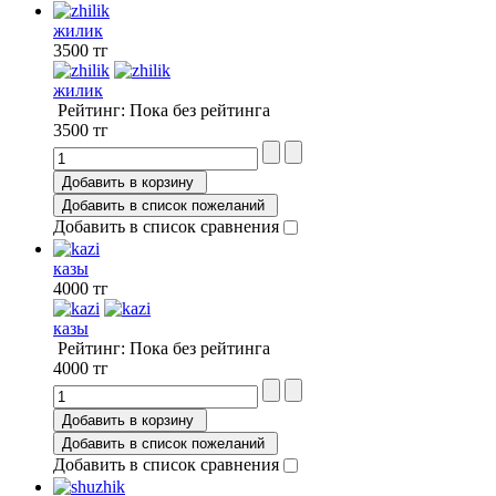
жилик
3500 тг
жилик
Рейтинг: Пока без рейтинга
3500 тг
Добавить в корзину
Добавить в список пожеланий
Добавить в список сравнения
казы
4000 тг
казы
Рейтинг: Пока без рейтинга
4000 тг
Добавить в корзину
Добавить в список пожеланий
Добавить в список сравнения