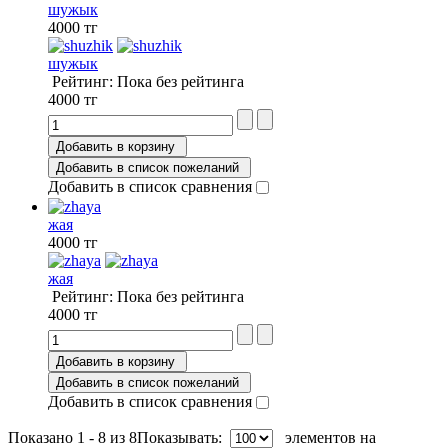
шужык
4000 тг
шужык
Рейтинг: Пока без рейтинга
4000 тг
Добавить в корзину
Добавить в список пожеланий
Добавить в список сравнения
жая
4000 тг
жая
Рейтинг: Пока без рейтинга
4000 тг
Добавить в корзину
Добавить в список пожеланий
Добавить в список сравнения
Показано 1 - 8 из 8
Показывать:
элементов на