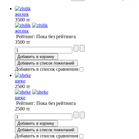
жилик
3500 тг
жилик
Рейтинг: Пока без рейтинга
3500 тг
Добавить в корзину
Добавить в список пожеланий
Добавить в список сравнения
шеке
2500 тг
шеке
Рейтинг: Пока без рейтинга
2500 тг
Добавить в корзину
Добавить в список пожеланий
Добавить в список сравнения