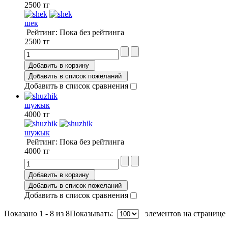
2500 тг
шек
Рейтинг: Пока без рейтинга
2500 тг
Добавить в корзину
Добавить в список пожеланий
Добавить в список сравнения
шужык
4000 тг
шужык
Рейтинг: Пока без рейтинга
4000 тг
Добавить в корзину
Добавить в список пожеланий
Добавить в список сравнения
Показано 1 - 8 из 8
Показывать:
элементов на странице