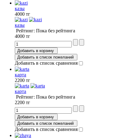
казы
4000 тг
казы
Рейтинг: Пока без рейтинга
4000 тг
Добавить в корзину
Добавить в список пожеланий
Добавить в список сравнения
карта
2200 тг
карта
Рейтинг: Пока без рейтинга
2200 тг
Добавить в корзину
Добавить в список пожеланий
Добавить в список сравнения