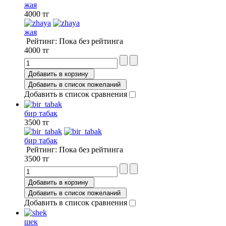
жая
4000 тг
жая
Рейтинг: Пока без рейтинга
4000 тг
Добавить в корзину
Добавить в список пожеланий
Добавить в список сравнения
бир табак
3500 тг
бир табак
Рейтинг: Пока без рейтинга
3500 тг
Добавить в корзину
Добавить в список пожеланий
Добавить в список сравнения
шек