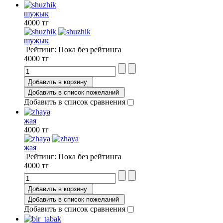
шужык
4000 тг
шужык
Рейтинг: Пока без рейтинга
4000 тг
Добавить в корзину
Добавить в список пожеланий
Добавить в список сравнения
жая
4000 тг
жая
Рейтинг: Пока без рейтинга
4000 тг
Добавить в корзину
Добавить в список пожеланий
Добавить в список сравнения