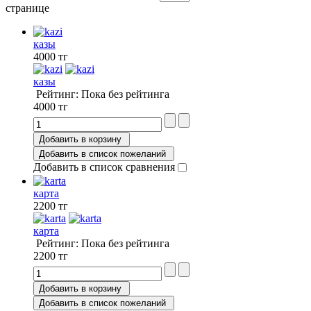
странице
казы
4000 тг
казы
Рейтинг: Пока без рейтинга
4000 тг
Добавить в корзину
Добавить в список пожеланий
Добавить в список сравнения
карта
2200 тг
карта
Рейтинг: Пока без рейтинга
2200 тг
Добавить в корзину
Добавить в список пожеланий