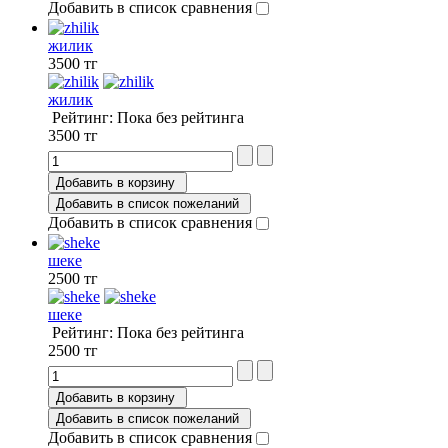
Добавить в список сравнения
жилик
3500 тг
жилик
Рейтинг: Пока без рейтинга
3500 тг
Добавить в корзину
Добавить в список пожеланий
Добавить в список сравнения
шеке
2500 тг
шеке
Рейтинг: Пока без рейтинга
2500 тг
Добавить в корзину
Добавить в список пожеланий
Добавить в список сравнения