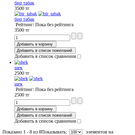
бир табак
3500 тг
бир табак
Рейтинг: Пока без рейтинга
3500 тг
Добавить в корзину
Добавить в список пожеланий
Добавить в список сравнения
шек
2500 тг
шек
Рейтинг: Пока без рейтинга
2500 тг
Добавить в корзину
Добавить в список пожеланий
Добавить в список сравнения
Показано 1 - 8 из 8
Показывать:
элементов на