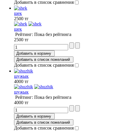
Добавить в список сравнения
шек
2500 тг
шек
Рейтинг: Пока без рейтинга
2500 тг
Добавить в корзину
Добавить в список пожеланий
Добавить в список сравнения
шужык
4000 тг
шужык
Рейтинг: Пока без рейтинга
4000 тг
Добавить в корзину
Добавить в список пожеланий
Добавить в список сравнения