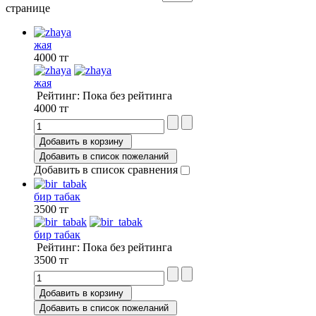
странице
жая
4000 тг
жая
Рейтинг: Пока без рейтинга
4000 тг
Добавить в корзину
Добавить в список пожеланий
Добавить в список сравнения
бир табак
3500 тг
бир табак
Рейтинг: Пока без рейтинга
3500 тг
Добавить в корзину
Добавить в список пожеланий