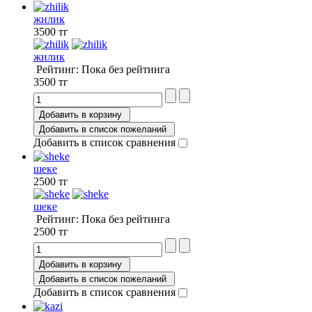
жилик
3500 тг
жилик
Рейтинг: Пока без рейтинга
3500 тг
Добавить в корзину
Добавить в список пожеланий
Добавить в список сравнения
шеке
2500 тг
шеке
Рейтинг: Пока без рейтинга
2500 тг
Добавить в корзину
Добавить в список пожеланий
Добавить в список сравнения