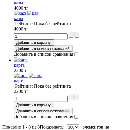
казы
4000 тг
казы
Рейтинг: Пока без рейтинга
4000 тг
Добавить в корзину
Добавить в список пожеланий
Добавить в список сравнения
карта
2200 тг
карта
Рейтинг: Пока без рейтинга
2200 тг
Добавить в корзину
Добавить в список пожеланий
Добавить в список сравнения
Показано 1 - 8 из 8
Показывать:
элементов на