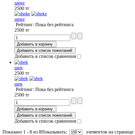
шеке
2500 тг
шеке
Рейтинг: Пока без рейтинга
2500 тг
Добавить в корзину
Добавить в список пожеланий
Добавить в список сравнения
шек
2500 тг
шек
Рейтинг: Пока без рейтинга
2500 тг
Добавить в корзину
Добавить в список пожеланий
Добавить в список сравнения
Показано 1 - 8 из 8
Показывать:
элементов на странице