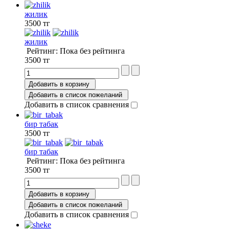
жилик
3500 тг
жилик
Рейтинг: Пока без рейтинга
3500 тг
Добавить в корзину
Добавить в список пожеланий
Добавить в список сравнения
бир табак
3500 тг
бир табак
Рейтинг: Пока без рейтинга
3500 тг
Добавить в корзину
Добавить в список пожеланий
Добавить в список сравнения