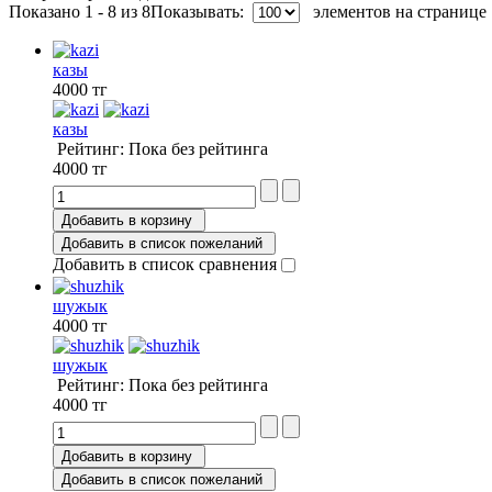
Показано 1 - 8 из 8
Показывать:
элементов на странице
казы
4000 тг
казы
Рейтинг: Пока без рейтинга
4000 тг
Добавить в корзину
Добавить в список пожеланий
Добавить в список сравнения
шужык
4000 тг
шужык
Рейтинг: Пока без рейтинга
4000 тг
Добавить в корзину
Добавить в список пожеланий