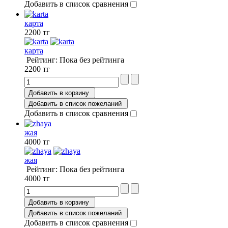
Добавить в список сравнения
карта
2200 тг
карта
Рейтинг: Пока без рейтинга
2200 тг
Добавить в корзину
Добавить в список пожеланий
Добавить в список сравнения
жая
4000 тг
жая
Рейтинг: Пока без рейтинга
4000 тг
Добавить в корзину
Добавить в список пожеланий
Добавить в список сравнения