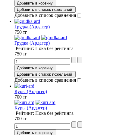
Добавить в корзину
Добавить в список пожеланий
Добавить в список сравнения
Грудка (Ардагер)
750 тг
Грудка (Ардагер)
Рейтинг: Пока без рейтинга
750 тг
Добавить в корзину
Добавить в список пожеланий
Добавить в список сравнения
Куры (Ардагер)
700 тг
Куры (Ардагер)
Рейтинг: Пока без рейтинга
700 тг
Добавить в корзину