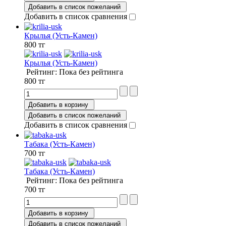
Добавить в список пожеланий
Добавить в список сравнения
Крылья (Усть-Камен)
800 тг
Крылья (Усть-Камен)
Рейтинг: Пока без рейтинга
800 тг
Добавить в корзину
Добавить в список пожеланий
Добавить в список сравнения
Табака (Усть-Камен)
700 тг
Табака (Усть-Камен)
Рейтинг: Пока без рейтинга
700 тг
Добавить в корзину
Добавить в список пожеланий