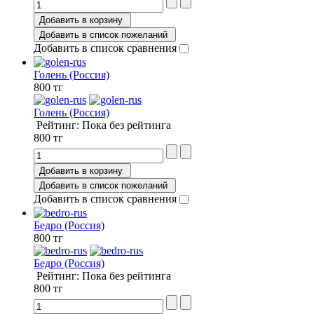
Добавить в корзину
Добавить в список пожеланий
Добавить в список сравнения
Голень (Россия)
800 тг
Голень (Россия)
Рейтинг: Пока без рейтинга
800 тг
Добавить в корзину
Добавить в список пожеланий
Добавить в список сравнения
Бедро (Россия)
800 тг
Бедро (Россия)
Рейтинг: Пока без рейтинга
800 тг