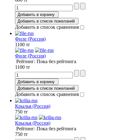
Добавить в корзину
Добавить в список пожеланий
Добавить в список сравнения
Филе (Россия)
1100 тг
Филе (Россия)
Рейтинг: Пока без рейтинга
1100 тг
Добавить в корзину
Добавить в список пожеланий
Добавить в список сравнения
Крылья (Россия)
750 тг
Крылья (Россия)
Рейтинг: Пока без рейтинга
750 тг