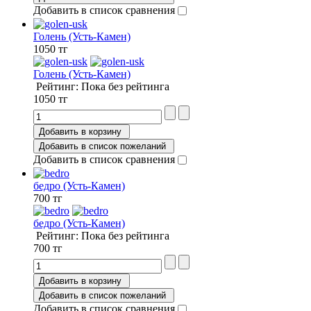
Добавить в список сравнения
Голень (Усть-Камен)
1050 тг
Голень (Усть-Камен)
Рейтинг: Пока без рейтинга
1050 тг
Добавить в корзину
Добавить в список пожеланий
Добавить в список сравнения
бедро (Усть-Камен)
700 тг
бедро (Усть-Камен)
Рейтинг: Пока без рейтинга
700 тг
Добавить в корзину
Добавить в список пожеланий
Добавить в список сравнения