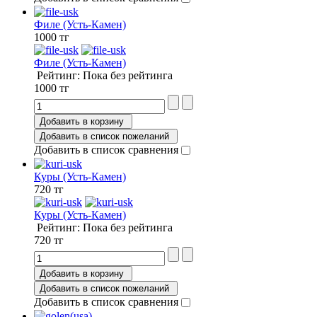
Филе (Усть-Камен)
1000 тг
Филе (Усть-Камен)
Рейтинг: Пока без рейтинга
1000 тг
Добавить в корзину
Добавить в список пожеланий
Добавить в список сравнения
Куры (Усть-Камен)
720 тг
Куры (Усть-Камен)
Рейтинг: Пока без рейтинга
720 тг
Добавить в корзину
Добавить в список пожеланий
Добавить в список сравнения