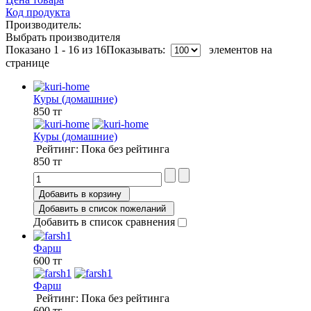
Код продукта
Производитель:
Выбрать производителя
Показано 1 - 16 из 16
Показывать:
элементов на
странице
Куры (домашние)
850 тг
Куры (домашние)
Рейтинг: Пока без рейтинга
850 тг
Добавить в корзину
Добавить в список пожеланий
Добавить в список сравнения
Фарш
600 тг
Фарш
Рейтинг: Пока без рейтинга
600 тг