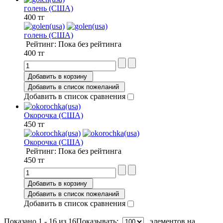
голень (США)
400 тг
голень (США)
Рейтинг: Пока без рейтинга
400 тг
Добавить в корзину
Добавить в список пожеланий
Добавить в список сравнения
Окорочка (США)
450 тг
Окорочка (США)
Рейтинг: Пока без рейтинга
450 тг
Добавить в корзину
Добавить в список пожеланий
Добавить в список сравнения
Показано 1 - 16 из 16
Показывать:
элементов на