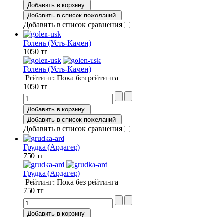
Добавить в корзину
Добавить в список пожеланий
Добавить в список сравнения
Голень (Усть-Камен)
1050 тг
Голень (Усть-Камен)
Рейтинг: Пока без рейтинга
1050 тг
Добавить в корзину
Добавить в список пожеланий
Добавить в список сравнения
Грудка (Ардагер)
750 тг
Грудка (Ардагер)
Рейтинг: Пока без рейтинга
750 тг
Добавить в корзину