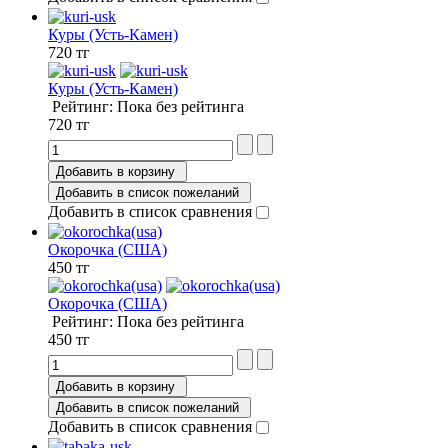
Куры (Усть-Камен)
720 тг
Куры (Усть-Камен)
Рейтинг: Пока без рейтинга
720 тг
Добавить в корзину
Добавить в список пожеланий
Добавить в список сравнения
Окорочка (США)
450 тг
Окорочка (США)
Рейтинг: Пока без рейтинга
450 тг
Добавить в корзину
Добавить в список пожеланий
Добавить в список сравнения