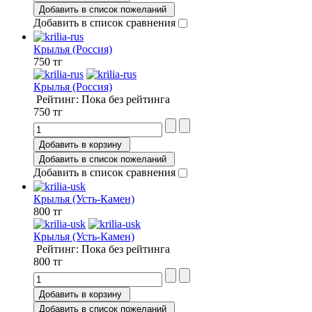
Добавить в список пожеланий
Добавить в список сравнения
Крылья (Россия)
750 тг
Крылья (Россия)
Рейтинг: Пока без рейтинга
750 тг
Добавить в корзину
Добавить в список пожеланий
Добавить в список сравнения
Крылья (Усть-Камен)
800 тг
Крылья (Усть-Камен)
Рейтинг: Пока без рейтинга
800 тг
Добавить в корзину
Добавить в список пожеланий