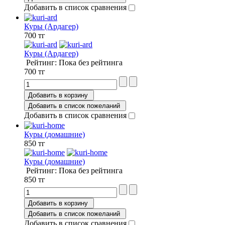
Добавить в список сравнения
Куры (Ардагер)
700 тг
Куры (Ардагер)
Рейтинг: Пока без рейтинга
700 тг
Добавить в корзину
Добавить в список пожеланий
Добавить в список сравнения
Куры (домашние)
850 тг
Куры (домашние)
Рейтинг: Пока без рейтинга
850 тг
Добавить в корзину
Добавить в список пожеланий
Добавить в список сравнения