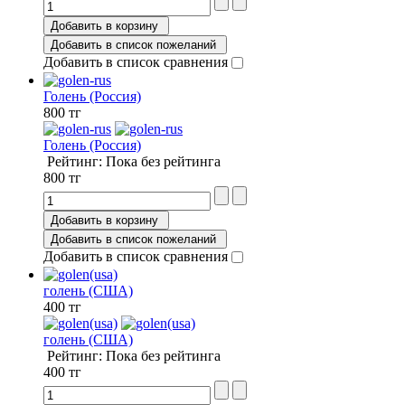
Добавить в корзину
Добавить в список пожеланий
Добавить в список сравнения
Голень (Россия)
800 тг
Голень (Россия)
Рейтинг: Пока без рейтинга
800 тг
Добавить в корзину
Добавить в список пожеланий
Добавить в список сравнения
голень (США)
400 тг
голень (США)
Рейтинг: Пока без рейтинга
400 тг