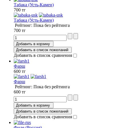
Табака (Усть-Камен)
700 тг
Табака (Усть-Камен)
Рейтинг: Пока без рейтинга
700 тг
Добавить в корзину
Добавить в список пожеланий
Добавить в список сравнения
Фарш
600 тг
Фарш
Рейтинг: Пока без рейтинга
600 тг
Добавить в корзину
Добавить в список пожеланий
Добавить в список сравнения
Филе (Россия)