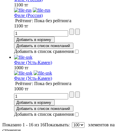
1100 тг
Филе (Россия)
Рейтинг: Пока без рейтинга
1100 тг
Добавить в корзину
Добавить в список пожеланий
Добавить в список сравнения
Филе (Усть-Камен)
1000 тг
Филе (Усть-Камен)
Рейтинг: Пока без рейтинга
1000 тг
Добавить в корзину
Добавить в список пожеланий
Добавить в список сравнения
Показано 1 - 16 из 16
Показывать:
элементов на
странице