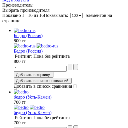
Производитель:
Выбрать производителя
Показано 1 - 16 из 16
Показывать:
элементов на
странице
Бедро (Россия)
800 тг
Бедро (Россия)
Рейтинг: Пока без рейтинга
800 тг
Добавить в корзину
Добавить в список пожеланий
Добавить в список сравнения
бедро (Усть-Камен)
700 тг
бедро (Усть-Камен)
Рейтинг: Пока без рейтинга
700 тг